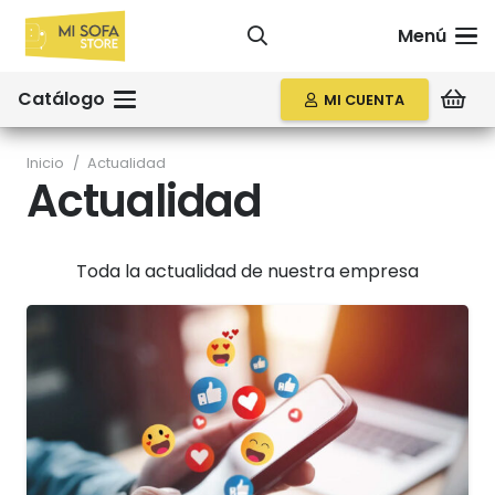
Menú
Catálogo
MI CUENTA
Inicio
/
Actualidad
Actualidad
Toda la actualidad de nuestra empresa