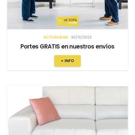
ACTUALIDAD
30/10/2022
Portes GRATIS en nuestros envíos
+ INFO