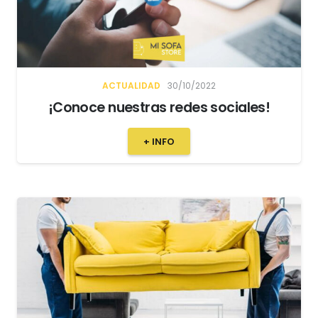
ACTUALIDAD
30/10/2022
¡Conoce nuestras redes sociales!
+ INFO