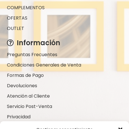
COMPLEMENTOS
OFERTAS
OUTLET
Información
Preguntas Frecuentes
Condiciones Generales de Venta
Formas de Pago
Devoluciones
Atención al Cliente
Servicio Post-Venta
Privacidad
Aviso Legal