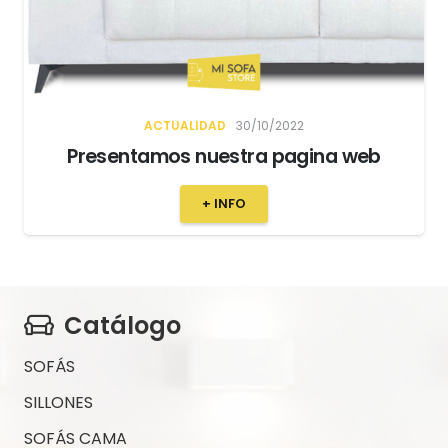
ACTUALIDAD
30/10/2022
Presentamos nuestra pagina web
+ INFO
Catálogo
SOFÁS
SILLONES
SOFÁS CAMA