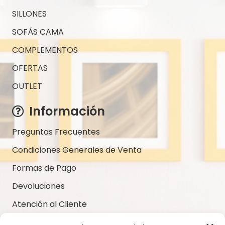
SILLONES
SOFÁS CAMA
COMPLEMENTOS
OFERTAS
OUTLET
Información
Preguntas Frecuentes
Condiciones Generales de Venta
Formas de Pago
Devoluciones
Atención al Cliente
Servicio Post-Venta