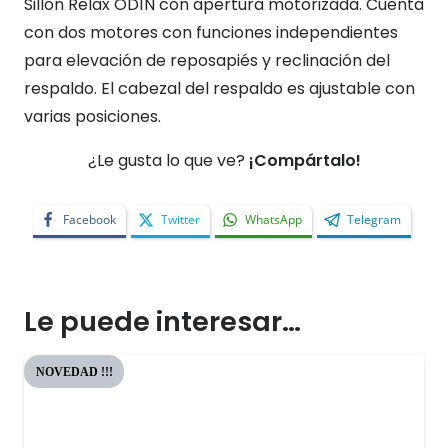
Sillón Relax ODÍN con apertura motorizada. Cuenta
con dos motores con funciones independientes
para elevación de reposapiés y reclinación del
respaldo. El cabezal del respaldo es ajustable con
varias posiciones.
¿Le gusta lo que ve?
¡Compártalo!
Facebook
Twitter
WhatsApp
Telegram
Le puede interesar…
NOVEDAD !!!