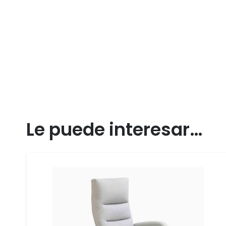
Le puede interesar…