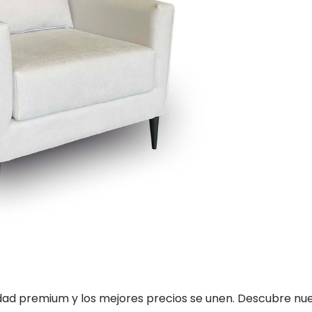
dad premium y los mejores precios se unen. Descubre nuest