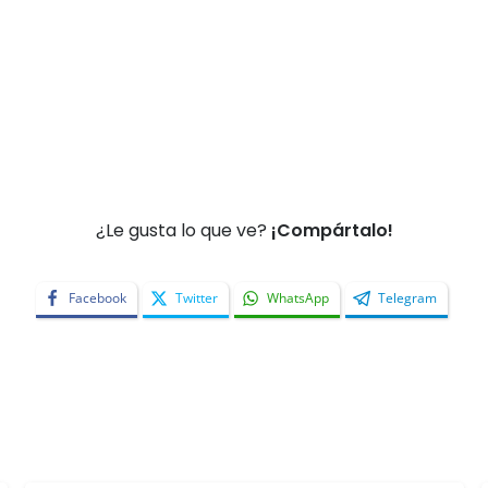
¿Le gusta lo que ve?
¡Compártalo!
Facebook
Twitter
WhatsApp
Telegram