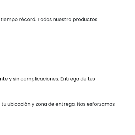
 tiempo récord. Todos nuestro productos
nte y sin complicaciones. Entrega de tus
n tu ubicación y zona de entrega. Nos esforzamos