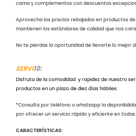
cama y complementos con descuentos excepciona
Aprovecha los precios rebajados en productos de
mantienen los estándares de calidad que nos cara
No te pierdas la oportunidad de llevarte lo mejor de
SERVI
10:
Disfruta de la comodidad y rapidez de nuestro ser
productos en un plazo de diez días hábiles.
*Consulta por teléfono o whatsapp la disponibilid
por ofrecer un servicio rápido y eficiente en todas 
CARACTERÍSTICAS: