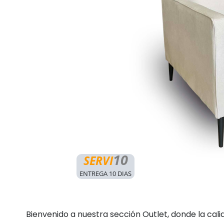
10
SERVI
ENTREGA 10 DIAS
Bienvenido a nuestra sección Outlet, donde la cali