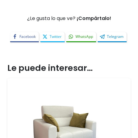
¿Le gusta lo que ve?
¡Compártalo!
Facebook
Twitter
WhatsApp
Telegram
Le puede interesar…