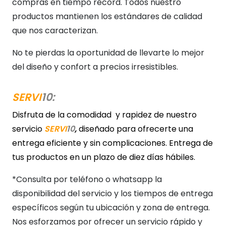
compras en tiempo récord. Todos nuestro
productos mantienen los estándares de calidad
que nos caracterizan.
No te pierdas la oportunidad de llevarte lo mejor
del diseño y confort a precios irresistibles.
SERVI
10:
Disfruta de la comodidad y rapidez de nuestro
servicio
SERVI
10
,
diseñado para ofrecerte una
entrega eficiente y sin complicaciones. Entrega de
tus productos en un plazo de diez días hábiles.
*Consulta por teléfono o whatsapp la
disponibilidad del servicio y los tiempos de entrega
específicos según tu ubicación y zona de entrega.
Nos esforzamos por ofrecer un servicio rápido y