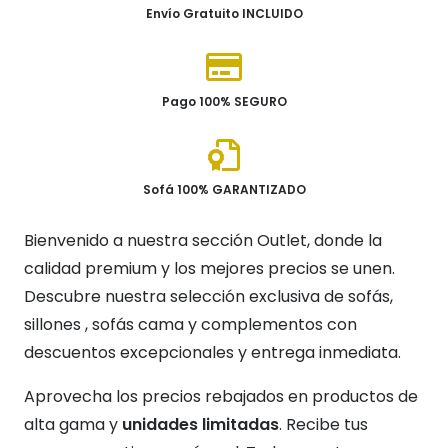
Envío Gratuito INCLUIDO
Pago 100% SEGURO
Sofá 100% GARANTIZADO
Bienvenido a nuestra sección Outlet, donde la
calidad premium y los mejores precios se unen.
Descubre nuestra selección exclusiva de sofás,
sillones , sofás cama y complementos con
descuentos excepcionales y entrega inmediata.
Aprovecha los precios rebajados en productos de
alta gama y
unidades limitadas
. Recibe tus