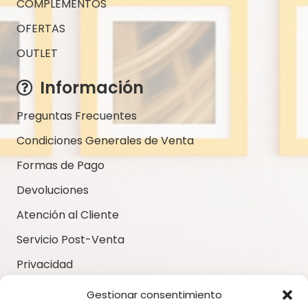
COMPLEMENTOS
OFERTAS
OUTLET
Información
Preguntas Frecuentes
Condiciones Generales de Venta
Formas de Pago
Devoluciones
Atención al Cliente
Servicio Post-Venta
Privacidad
Aviso Legal
Gestionar consentimiento