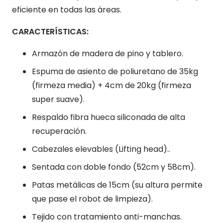
eficiente en todas las áreas.
CARACTERÍSTICAS:
Armazón de madera de pino y tablero.
Espuma de asiento de poliuretano de 35kg
(firmeza media) + 4cm de 20kg (firmeza
super suave).
Respaldo fibra hueca siliconada de alta
recuperación.
Cabezales elevables (Lifting head)..
Sentada con doble fondo (52cm y 58cm).
Patas metálicas de 15cm (su altura permite
que pase el robot de limpieza).
Tejido con tratamiento anti-manchas.