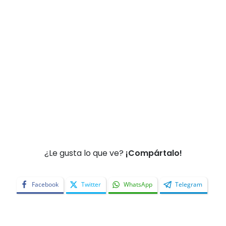
¿Le gusta lo que ve?
¡Compártalo!
Facebook
Twitter
WhatsApp
Telegram