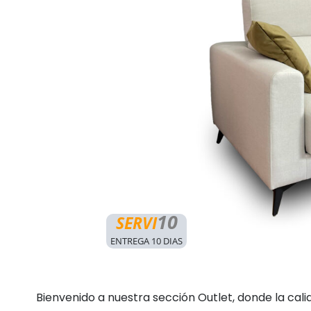
10
SERVI
ENTREGA 10 DIAS
Bienvenido a nuestra sección Outlet, donde la cali