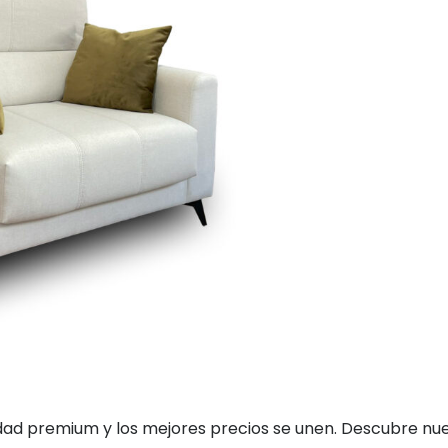
dad premium y los mejores precios se unen. Descubre nuest