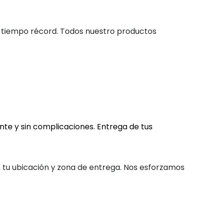
 tiempo récord. Todos nuestro productos
nte y sin complicaciones. Entrega de tus
n tu ubicación y zona de entrega. Nos esforzamos