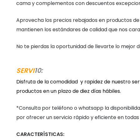
cama y complementos con descuentos excepciona
Aprovecha los precios rebajados en productos de
mantienen los estándares de calidad que nos cara
No te pierdas la oportunidad de llevarte lo mejor de
SERVI
10:
Disfruta de la comodidad y rapidez de nuestro ser
productos en un plazo de diez días hábiles.
*Consulta por teléfono o whatsapp la disponibilid
por ofrecer un servicio rápido y eficiente en todas 
CARACTERÍSTICAS: